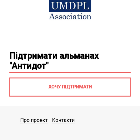
Підтримати альманах
"Антидот"
ХОЧУ ПІДТРИМАТИ
Про проект
Контакти