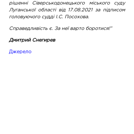
рішенні Сіверськодонецького міського суду
Луганської області від 17.08.2021 за підписом
головуючого судді І.С. Посохова.
Справедливість є. За неї варто боротися!”
Дмитрий Снегирев
Джерело