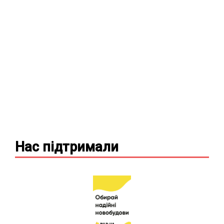
Нас підтримали