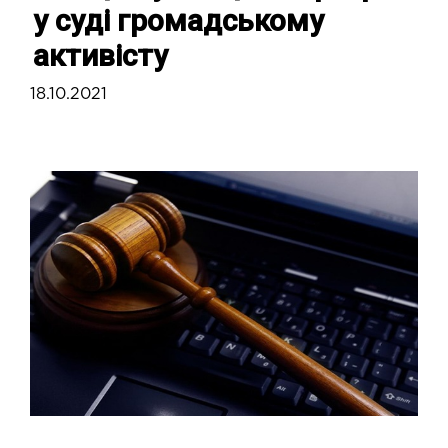
у суді громадському
активісту
18.10.2021