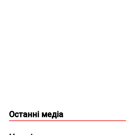
Останні
медіа