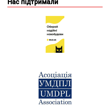
Нас підтримали