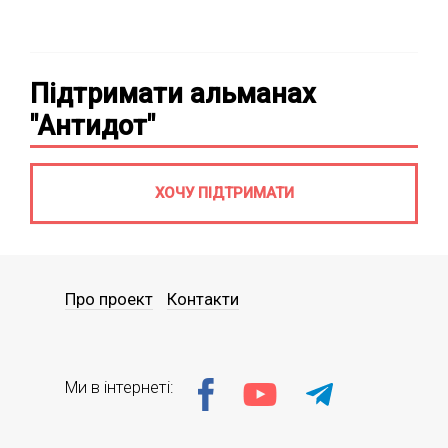
Підтримати альманах
"Антидот"
ХОЧУ ПІДТРИМАТИ
Про проект
Контакти
Ми в інтернеті: