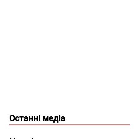
Останні
медіа