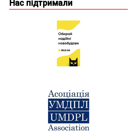
Нас підтримали