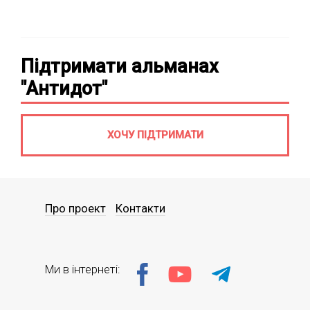
Підтримати альманах
"Антидот"
ХОЧУ ПІДТРИМАТИ
Про проект
Контакти
Ми в інтернеті: