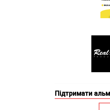
Підтримати альм