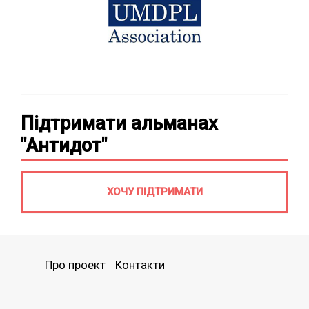
Підтримати альманах
"Антидот"
ХОЧУ ПІДТРИМАТИ
Про проект
Контакти