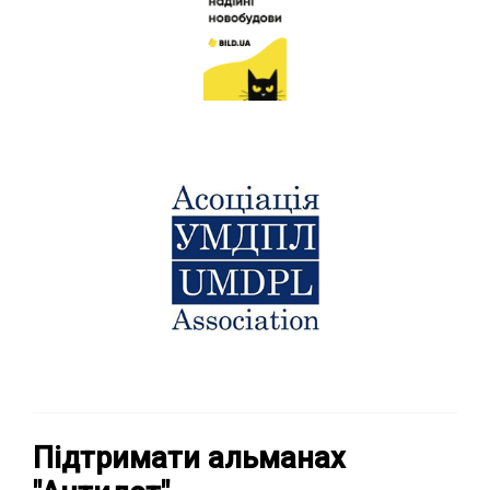
Підтримати альманах