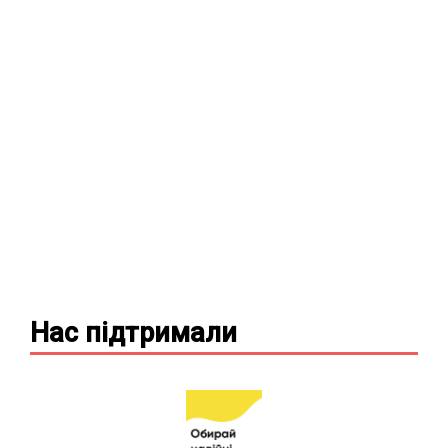
Нас підтримали