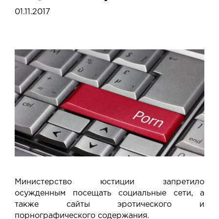
01.11.2017
Министерство юстиции запретило
осужденным посещать социальные сети, а
также сайты эротического и
порнографического содержания.