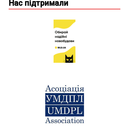
Нас підтримали