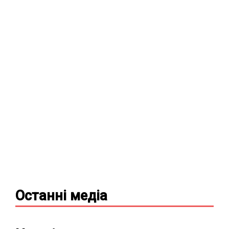
Останні
медіа