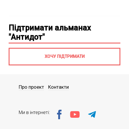
Підтримати альманах
"Антидот"
ХОЧУ ПІДТРИМАТИ
Про проект
Контакти
Ми в інтернеті: