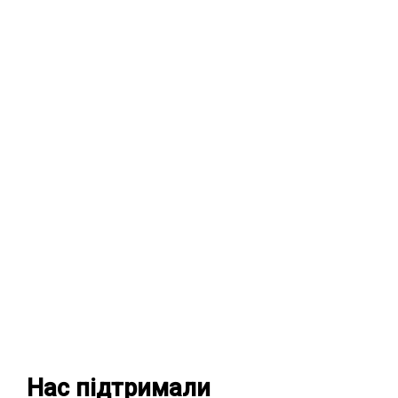
Нас підтримали