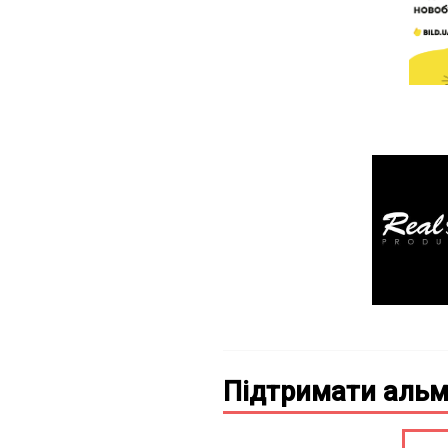
Підтримати альм