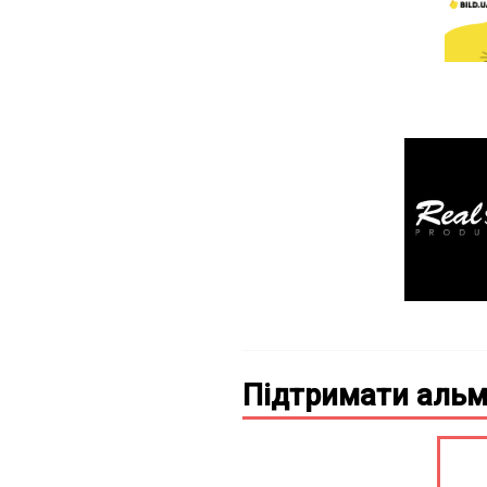
Підтримати альм