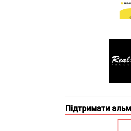
Підтримати альм