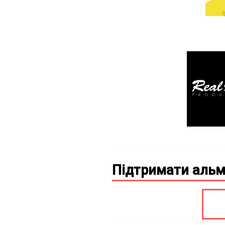
Підтримати альм