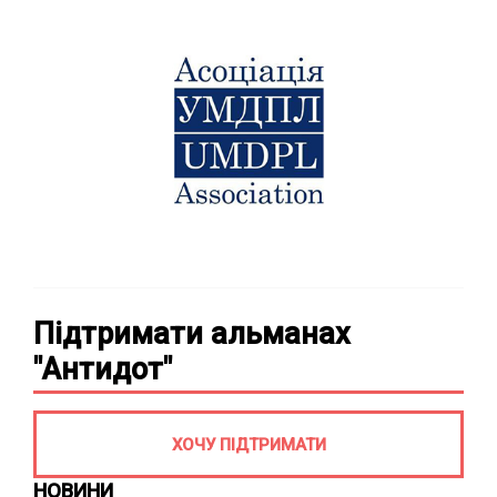
Підтримати альманах
"Антидот"
ХОЧУ ПІДТРИМАТИ
НОВИНИ