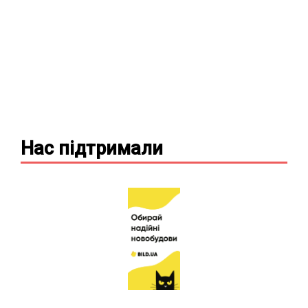
Нас підтримали