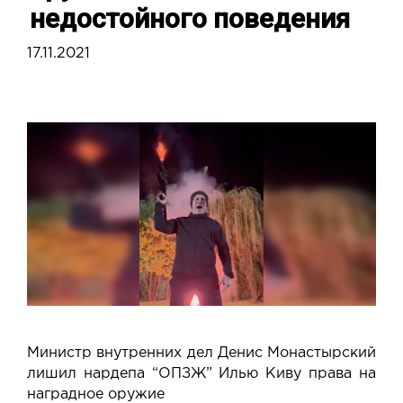
недостойного поведения
17.11.2021
Министр внутренних дел Денис Монастырский
лишил нардепа “ОПЗЖ” Илью Киву права на
наградное оружие