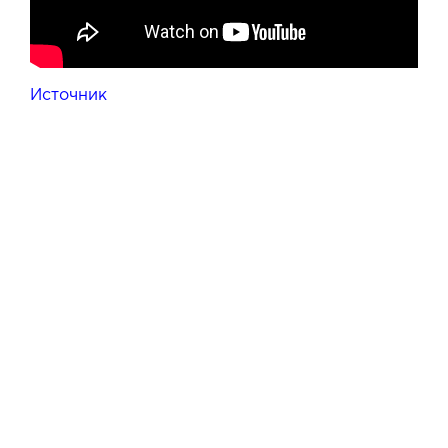
Источник