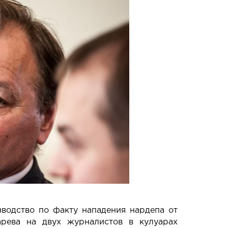
водство по факту нападения нардепа от
рева на двух журналистов в кулуарах