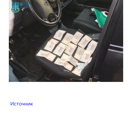
Источник