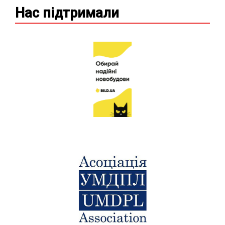
Нас підтримали