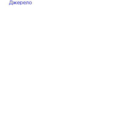
Джерело