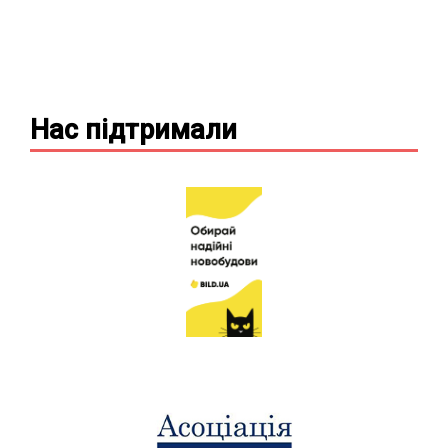
Нас підтримали