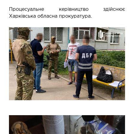
Процесуальне керівництво здійснює
Харківська обласна прокуратура.