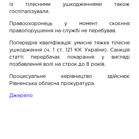
із тілесними ушкодженнями також
госпіталізували.
Правоохоронець у момент скоєння
правопорушення на службі не перебував.
Попередня кваліфікація: умисне тяжке тілесне
ушкодження (ч. 1 ст. 121 КК України). Санкція
статті передбачає покарання у вигляді
позбавлення волі на строк до 8 років.
Процесуальне керівництво здійснює
Рівненська обласна прокуратура.
Джерело