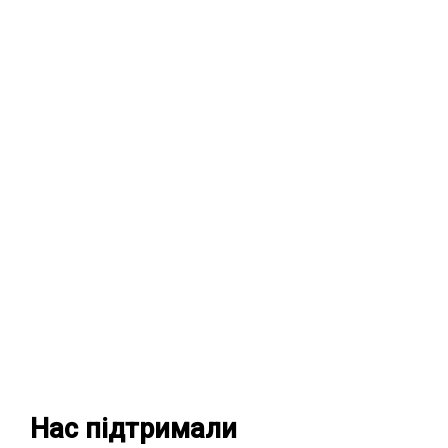
Нас підтримали