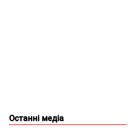
Останні
медіа