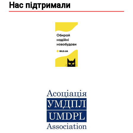
Нас підтримали