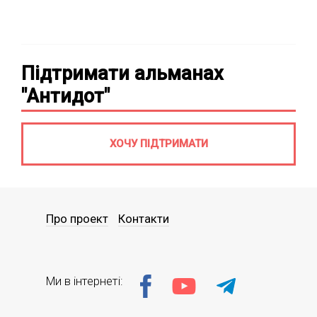
Підтримати альманах
"Антидот"
ХОЧУ ПІДТРИМАТИ
Про проект
Контакти
Ми в інтернеті: