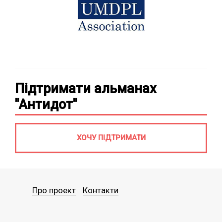
Підтримати альманах
"Антидот"
ХОЧУ ПІДТРИМАТИ
Про проект
Контакти