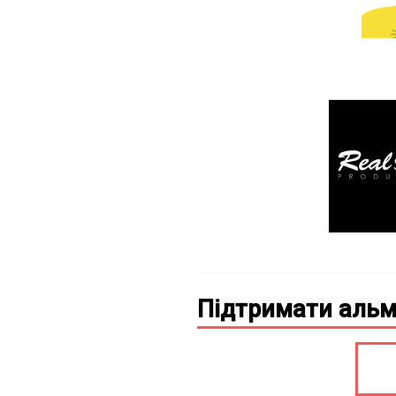
Підтримати альм