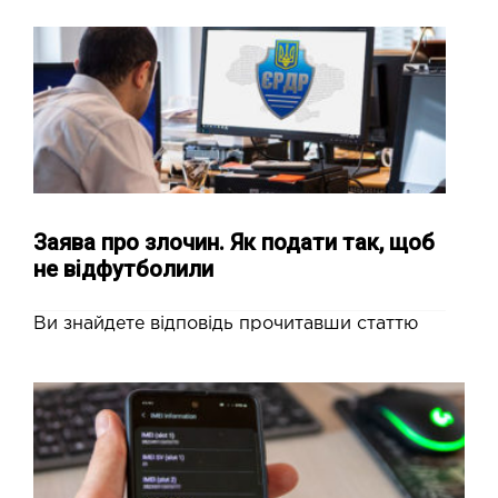
Заява про злочин. Як подати так, щоб
не відфутболили
Ви знайдете відповідь прочитавши статтю