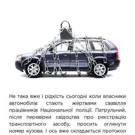
Не така вже і рідкість сьогодні коли власники
автомобілів стають жертвами свавілля
працівників Національної поліції. Патрульний,
після перевірки свідоцтва про реєстрацію
транспортного засобу, просить оглянути
номер кузова. І ось вже складається протокол