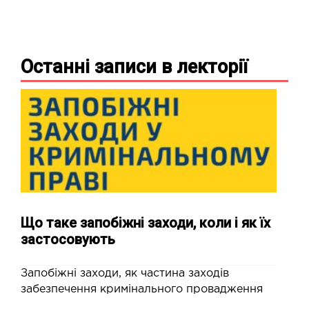
Останні записи в
лекторії
Що таке запобіжні заходи, коли і як їх
застосовують
Запобіжні заходи, як частина заходів
забезпечення кримінального провадження