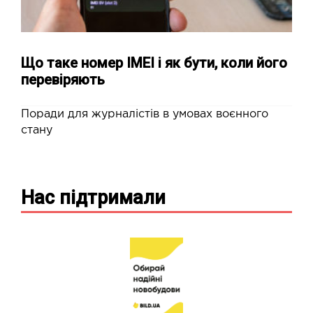
Що таке номер IMEI і як бути, коли його
перевіряють
Поради для журналістів в умовах воєнного
стану
Нас підтримали