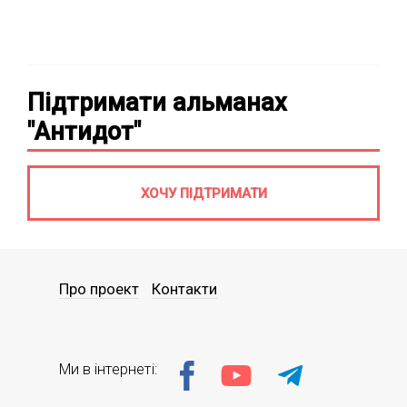
Підтримати альманах
"Антидот"
ХОЧУ ПІДТРИМАТИ
Про проект
Контакти
Ми в інтернеті: