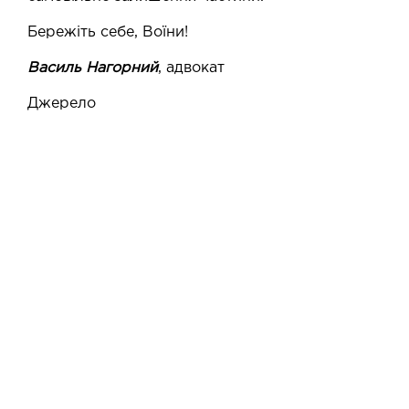
Бережіть себе, Воїни!
Василь Нагорний
, адвокат
Джерело