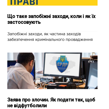
Що таке запобіжні заходи, коли і як їх
застосовують
Запобіжні заходи, як частина заходів
забезпечення кримінального провадження
Заява про злочин. Як подати так, щоб
не відфутболили