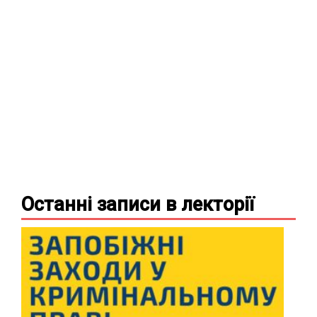
Останні записи в
лекторії