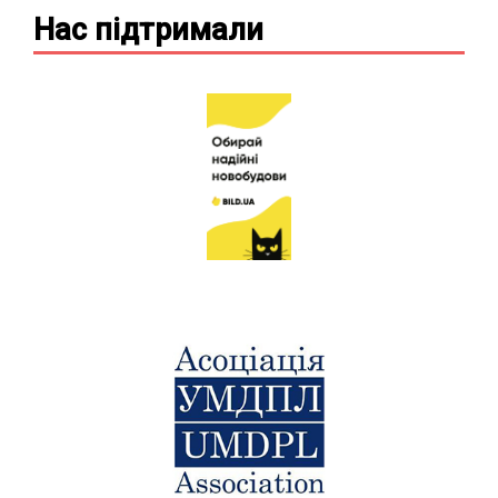
Нас підтримали