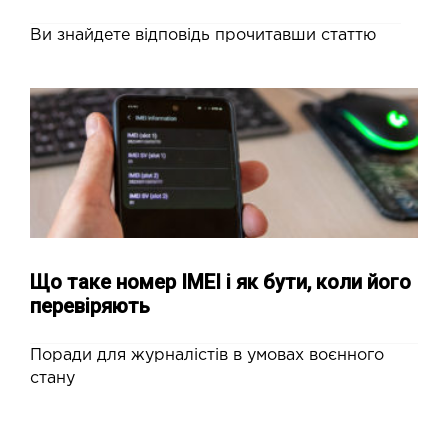
Ви знайдете відповідь прочитавши статтю
Що таке номер IMEI і як бути, коли його
перевіряють
Поради для журналістів в умовах воєнного
стану