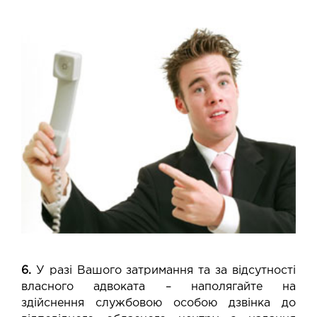
6.
У разі Вашого затримання та за відсутності
власного адвоката – наполягайте на
здійснення службовою особою дзвінка до