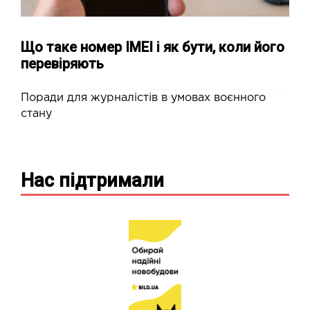
Що таке номер IMEI і як бути, коли його
перевіряють
Поради для журналістів в умовах воєнного
стану
Нас підтримали