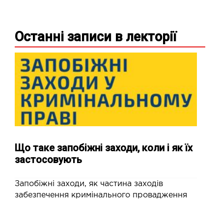
Останні записи в
лекторії
Що таке запобіжні заходи, коли і як їх
застосовують
Запобіжні заходи, як частина заходів
забезпечення кримінального провадження