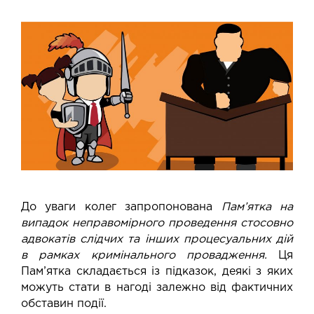
До уваги колег запропонована
Пам’ятка на
випадок неправомірного проведення стосовно
адвокатів слідчих та інших процесуальних дій
в рамках кримінального провадження.
Ця
Пам’ятка складається із підказок, деякі з яких
можуть стати в нагоді залежно від фактичних
обставин події.