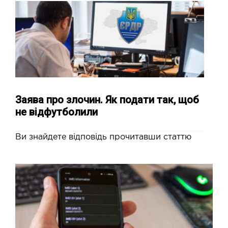
Заява про злочин. Як подати так, щоб
не відфутболили
Ви знайдете відповідь прочитавши статтю