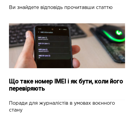
Ви знайдете відповідь прочитавши статтю
Що таке номер IMEI і як бути, коли його
перевіряють
Поради для журналістів в умовах воєнного
стану