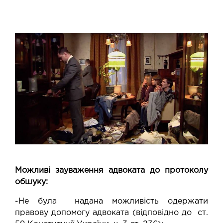
Можливі зауваження адвоката до протоколу
обшуку:
-Не була надана можливість одержати
правову допомогу адвоката (відповідно до ст.