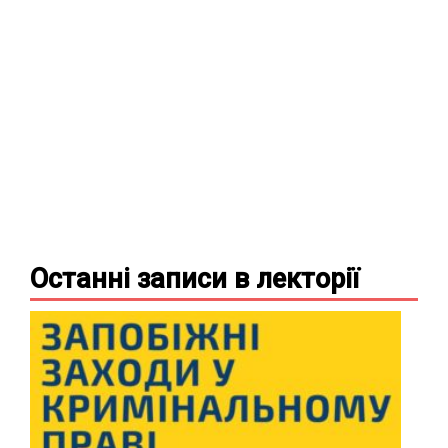
Останні записи в
лекторії