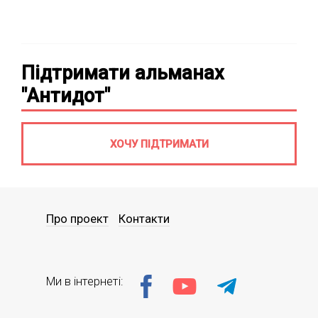
Підтримати альманах
"Антидот"
ХОЧУ ПІДТРИМАТИ
Про проект
Контакти
Ми в інтернеті: