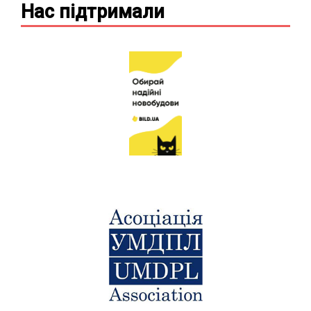
Нас підтримали