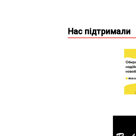
Нас підтримали