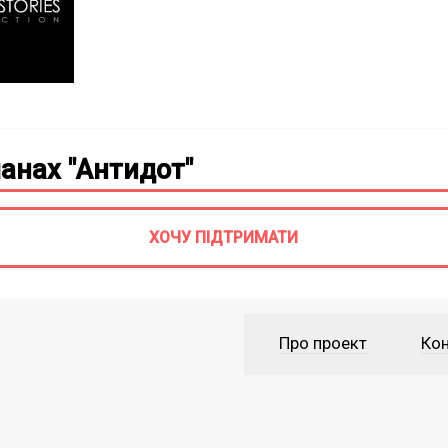
анах "Антидот"
ХОЧУ ПІДТРИМАТИ
Про проект
Кон