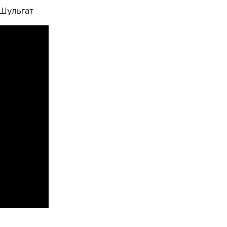
 Шульгат