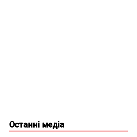
Останні
медіа