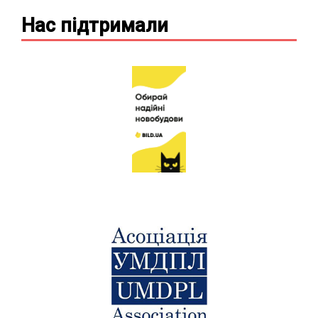
Нас підтримали