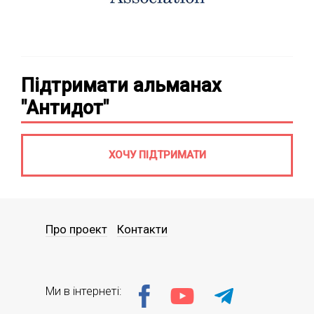
Підтримати альманах
"Антидот"
ХОЧУ ПІДТРИМАТИ
Про проект
Контакти
Ми в інтернеті: