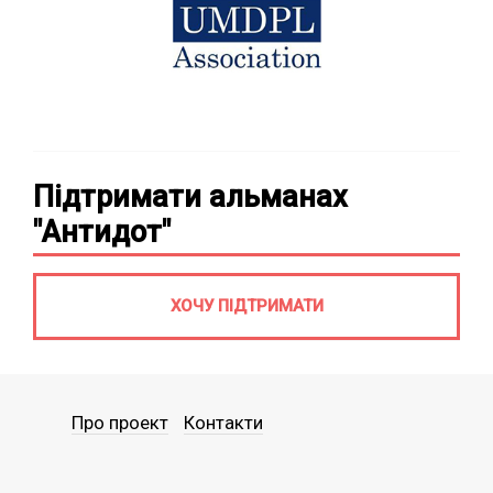
Підтримати альманах
"Антидот"
ХОЧУ ПІДТРИМАТИ
Про проект
Контакти