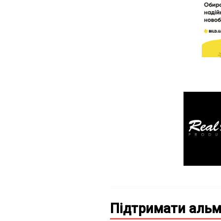
Підтримати альм