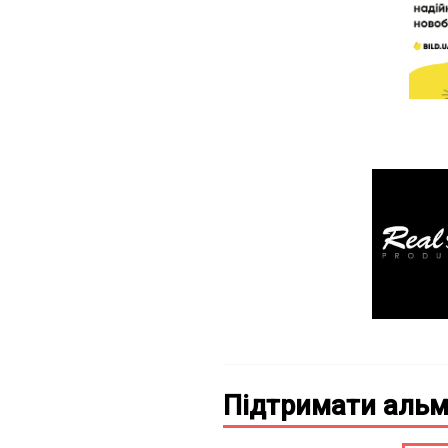
Підтримати альм