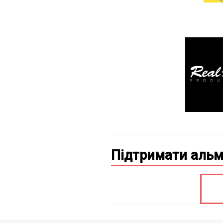
Підтримати альм