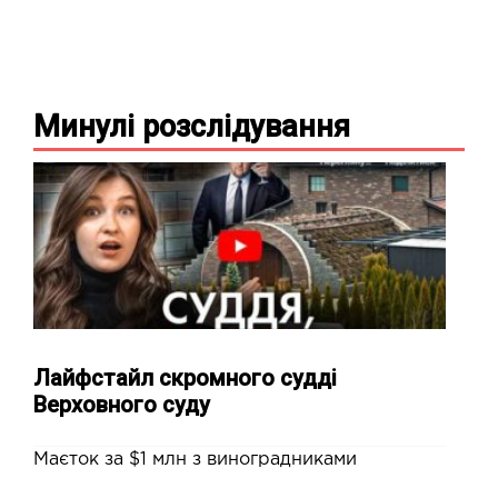
Минулі
розслідування
Лайфстайл скромного судді
Верховного суду
Маєток за $1 млн з виноградниками