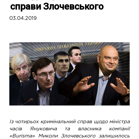
справи Злочевського
03.04.2019
Із чотирьох кримінальний справ щодо міністра
часів Януковича та власника компанії
«Burisma» Миколи Злочевського залишилось