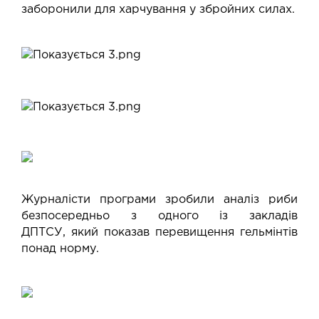
заборонили для харчування у збройних силах.
Журналісти програми зробили аналіз риби
безпосередньо з одного із закладів
ДПТСУ, який показав перевищення гельмінтів
понад норму.