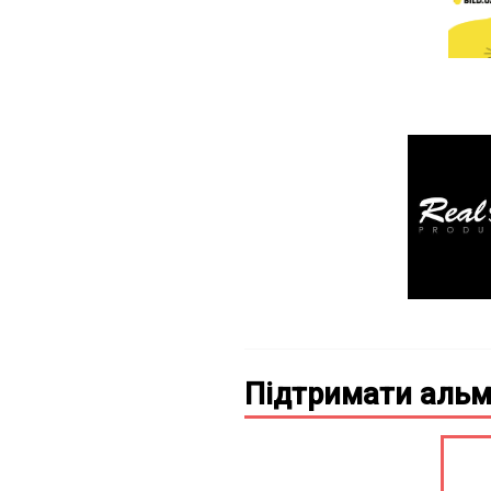
Підтримати альм