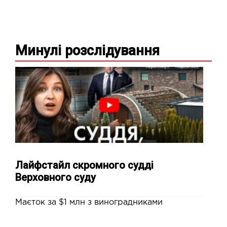
Минулі
розслідування
Лайфстайл скромного судді
Верховного суду
Маєток за $1 млн з виноградниками