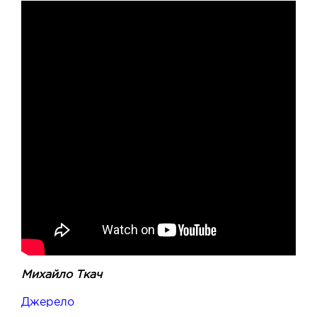
Михайло Ткач
Джерело