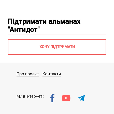
Підтримати альманах
"Антидот"
ХОЧУ ПІДТРИМАТИ
Про проект
Контакти
Ми в інтернеті: