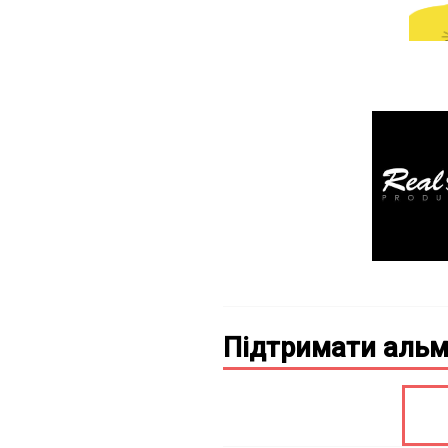
Підтримати альм