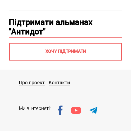
Підтримати альманах
"Антидот"
ХОЧУ ПІДТРИМАТИ
Про проект
Контакти
Ми в інтернеті: