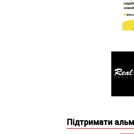
Підтримати альм