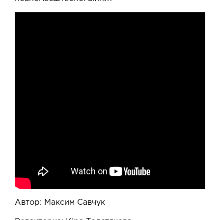
Автор: Максим Савчук