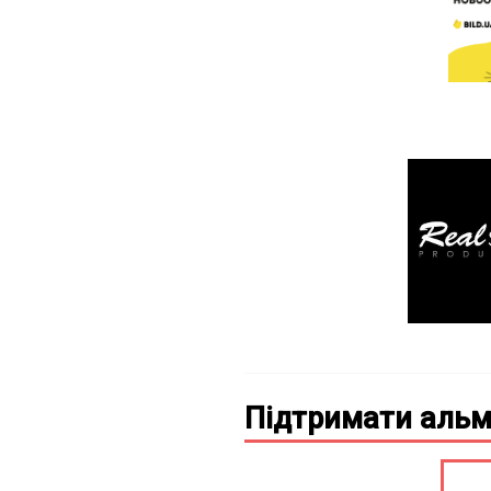
Підтримати альм