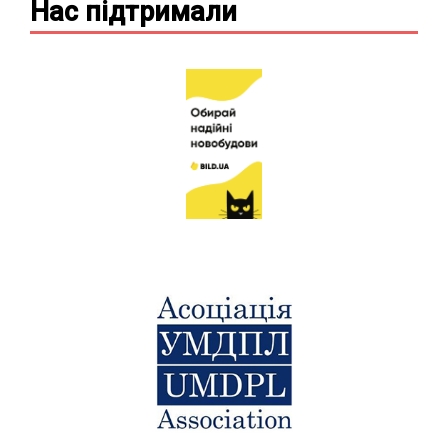
Нас підтримали