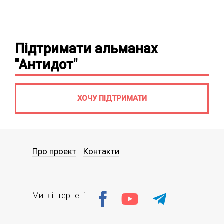
Підтримати альманах
"Антидот"
ХОЧУ ПІДТРИМАТИ
Про проект
Контакти
Ми в інтернеті: