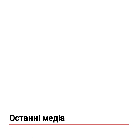
Останні
медіа