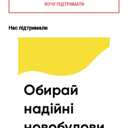
ХОЧУ ПІДТРИМАТИ
Нас підтримали