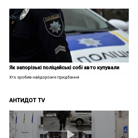
Як запорізькі поліцейські собі авто купували
Хто зробив найдорожчі придбання
АНТИДОТ TV