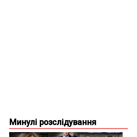
Минулі
розслідування