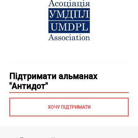
Підтримати альманах
"Антидот"
ХОЧУ ПІДТРИМАТИ