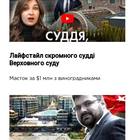
Лайфстайл скромного судді
Верховного суду
Маєток за $1 млн з виноградниками