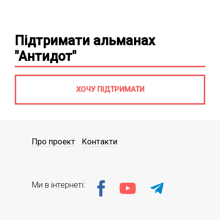
Підтримати альманах
"Антидот"
ХОЧУ ПІДТРИМАТИ
Про проект
Контакти
Ми в інтернеті: