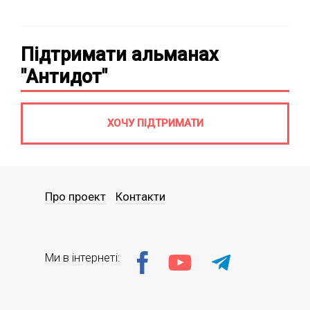
Підтримати альманах
"Антидот"
ХОЧУ ПІДТРИМАТИ
Про проект
Контакти
Ми в інтернеті: