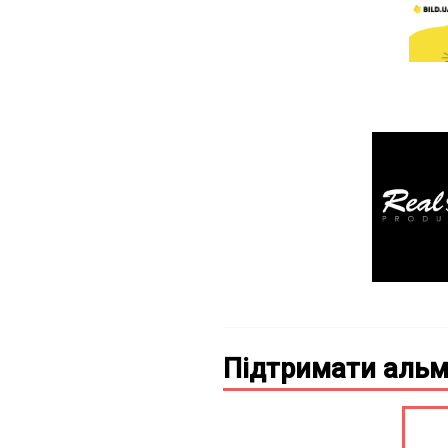
Підтримати альм