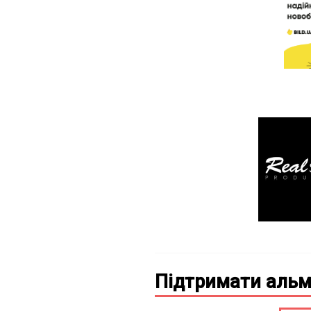
Підтримати альм