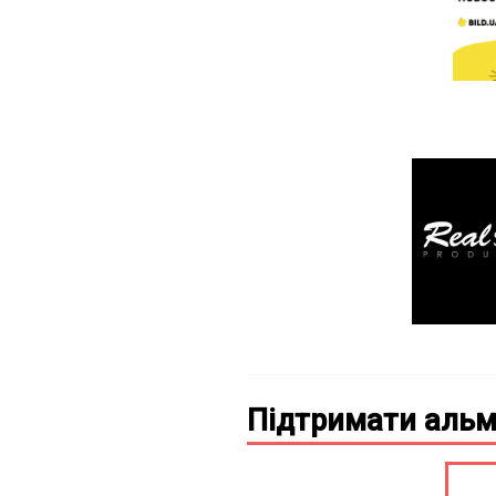
Підтримати альм