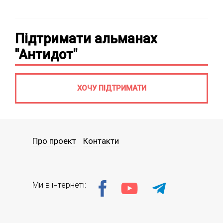
Підтримати альманах
"Антидот"
ХОЧУ ПІДТРИМАТИ
Про проект
Контакти
Ми в інтернеті: